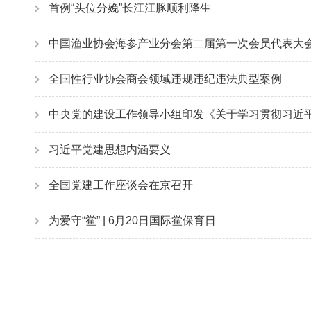
首例“头位分娩”长江江豚顺利降生
中国渔业协会海参产业分会第二届第一次会员代表大会暨
全国性行业协会商会领域违规违纪违法典型案例
中央党的建设工作领导小组印发《关于学习贯彻习近
习近平党建思想内涵要义
全国党建工作座谈会在京召开
为爱守“鲎” | 6月20日国际鲎保育日