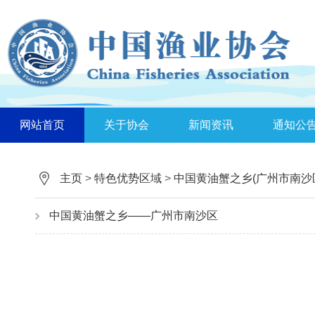
网站首页
关于协会
新闻资讯
通知公
主页
>
特色优势区域
>
中国黄油蟹之乡(广州市南沙
中国黄油蟹之乡——广州市南沙区