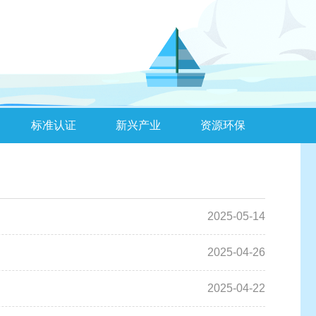
标准认证
新兴产业
资源环保
2025-05-14
2025-04-26
2025-04-22