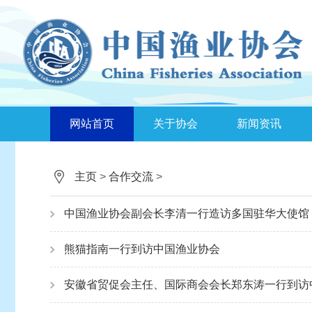
网站首页
关于协会
新闻资讯
主页
>
合作交流
>
中国渔业协会副会长李清一行造访多国驻华大使馆
熊猫指南一行到访中国渔业协会
安徽省贸促会主任、国际商会会长郑东涛一行到访