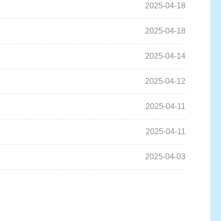
2025-04-18
2025-04-18
2025-04-14
2025-04-12
2025-04-11
2025-04-11
2025-04-03