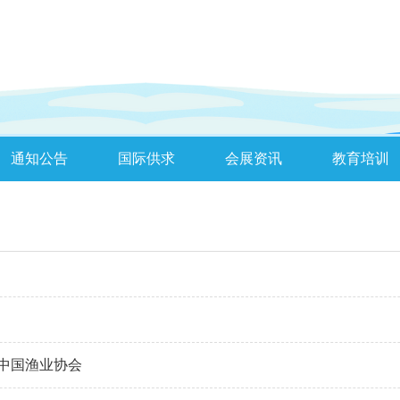
通知公告
国际供求
会展资讯
教育培训
中国渔业协会