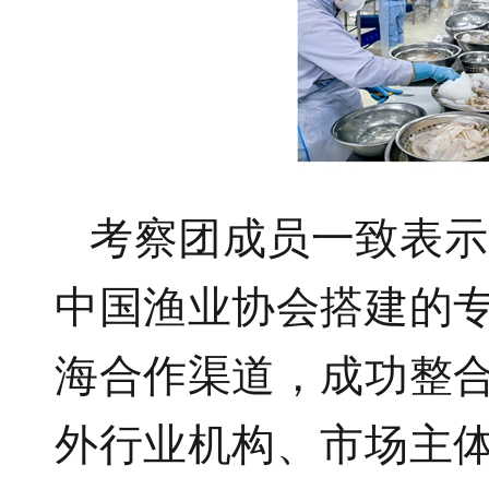
考察团成员一致表示
中国渔业协会搭建的
海合作渠道，成功整
外行业机构、市场主