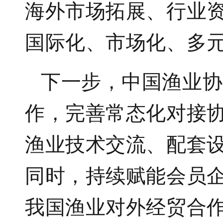
海外市场拓展、行业
国际化、市场化、多
下一步，中国渔业协
作，完善常态化对接
渔业技术交流、配套
同时，持续赋能会员
我国渔业对外经贸合