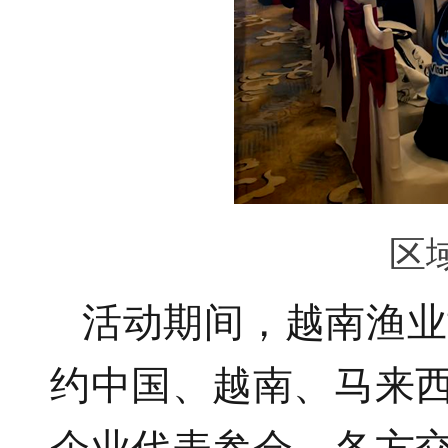
区
活动期间，越南渔业
约中国、越南、马来
企业代表参会。各方