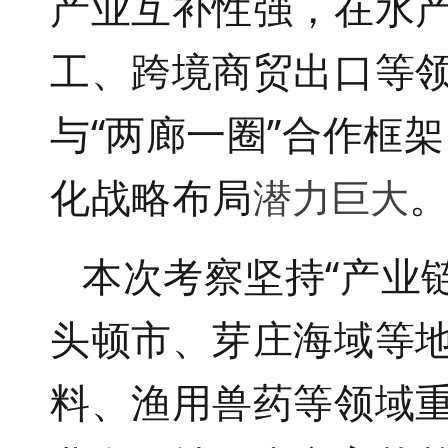
产业互补性强，在水
工、跨境商贸出口等
与
“
两廊一圈
”
合作框架
化战略布局
潜力巨大
本次考察坚持“产业
头顿市、芽庄海域等
料、渔用兽药等领域