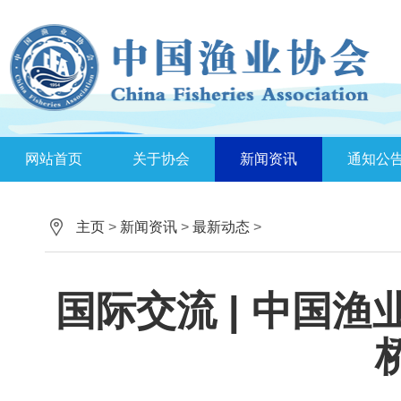
网站首页
关于协会
新闻资讯
通知公
主页
>
新闻资讯
>
最新动态
>
国际交流 | 中国