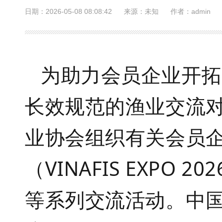
日期：2026-05-08 08:08:42
来源：未知
作者：admin
为助力会员企业开拓
长效规范的渔业交流
业协会组织有关会员
（
VINAFIS EXPO 202
等系列交流活动。中