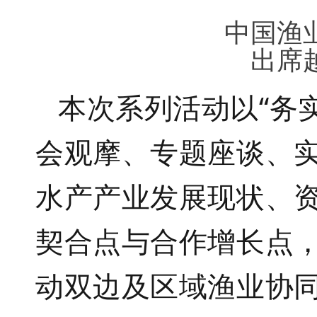
中国渔
出席
本次系列活动以“务
会观摩、专题座谈、
水产产业发展现状、
契合点与合作增长点
动双边及区域渔业协