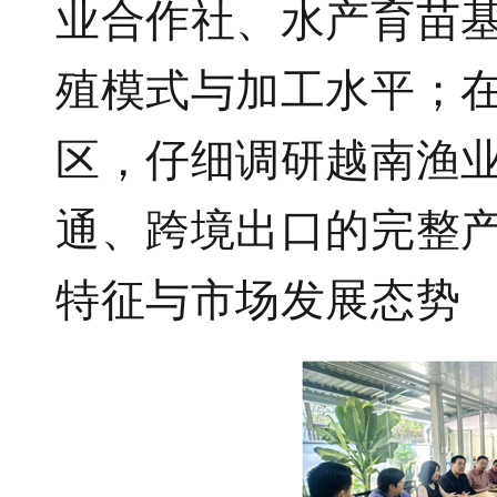
业合作社、水产育苗
殖模式与加工水平；
区，仔细调研越南渔
通、跨境出口的完整
特征与市场发展态势