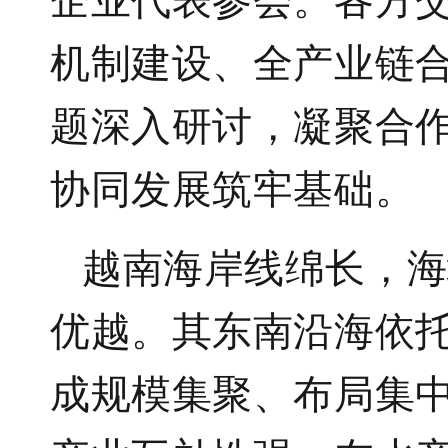
机制建设、全产业链
题深入研讨，凝聚合
协同发展筑牢基础。
越南海岸线绵长，海
优越。其东南沿海依
成规模集聚、布局集