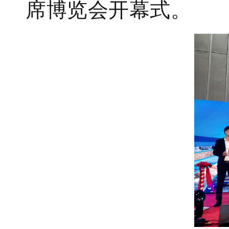
席博览会开幕式。