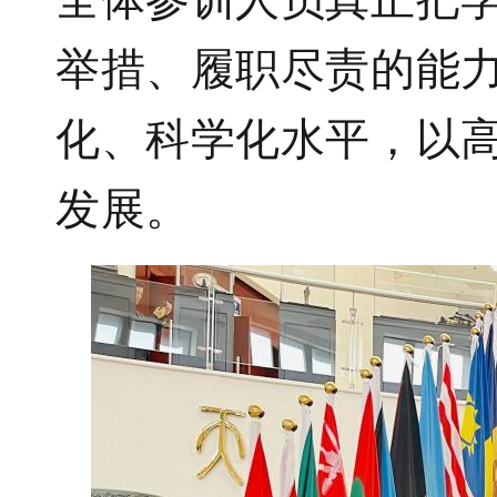
举措、履职尽责的能
化、科学化水平，以
发展。