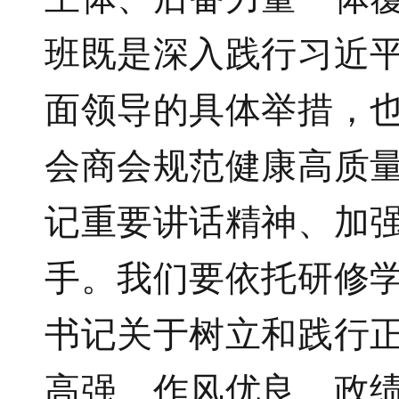
班既是深入践行习近
面领导的具体举措，
会商会规范健康高质
记重要讲话精神、加
手。我们要依托研修
书记关于树立和践行
高强、作风优良、政