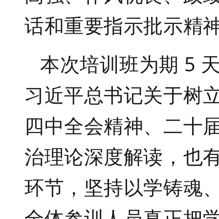
话和重要指示批示精
本次培训班为期
5
习近平总书记关于树
四中全会精神、二十
治理论深度解读，也
环节，坚持以学铸魂
全体参训人员真正把