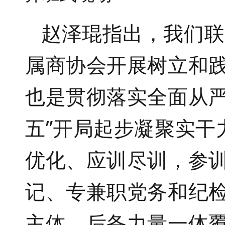
赵泽琨指出，我们联
属商协会开展树立和
也是贯彻落实全面从严
五”开局起步凝聚实干
优化、应训尽训，参
记、专兼职党务和纪
主体、后备力量一体