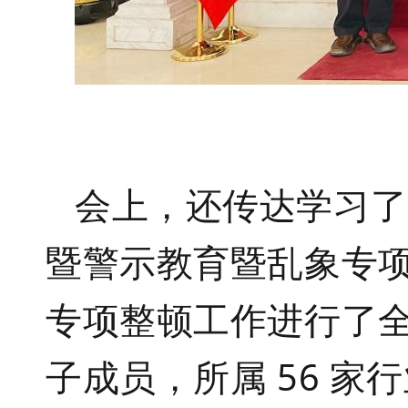
会上，还传达学习
暨警示教育暨乱象专
专项整顿工作进行了
子成员，所属
56
家行