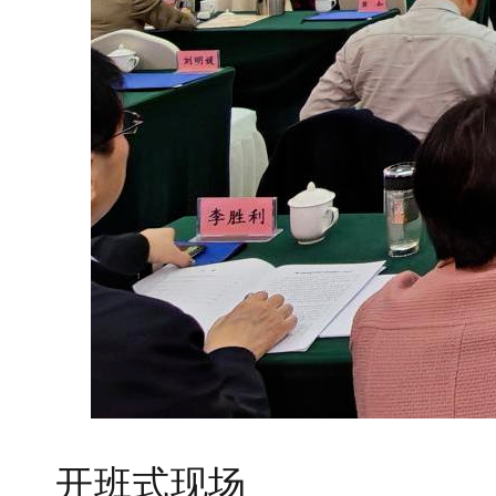
开班式现场