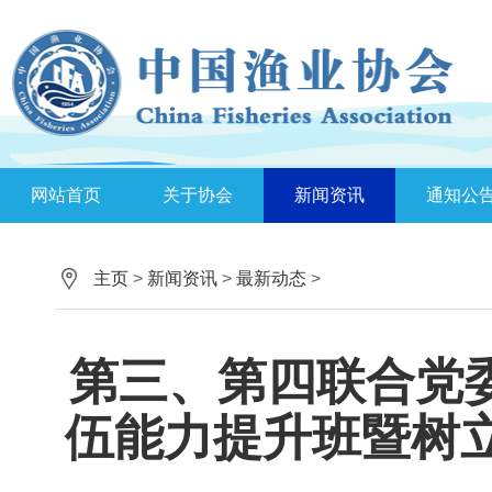
网站首页
关于协会
新闻资讯
通知公
主页
>
新闻资讯
>
最新动态
>
第三、第四联合党委
伍能力提升班暨树