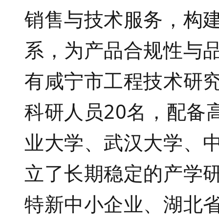
销售与技术服务，构
系，为产品合规性与
有咸宁市工程技术研
科研人员
20
名，配备
业大学、武汉大学、
立了长期稳定的产学
特新中小企业、湖北