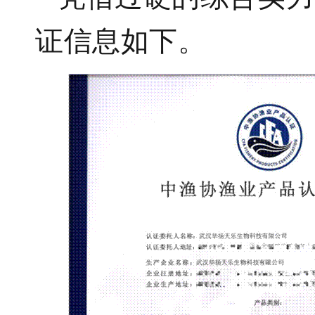
证信息如下。