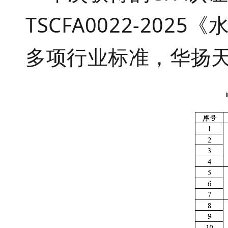
TSCFA0022-2025
《
多项行业标准，华扬