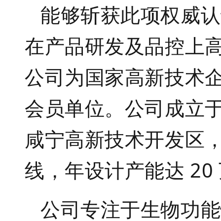
能够斩获此项权威认
在产品研发及品控上
公司为国家高新技术
会员单位。公司成立
咸宁高新技术开发区
线，年设计产能达
20
公司专注于生物功能