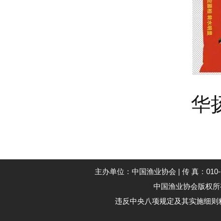
华
主办单位：中国渔业协会 | 传 真：010--59194
中国渔业协会版权所有 Co
违反中央八项规定及其实施细则精神举报电话