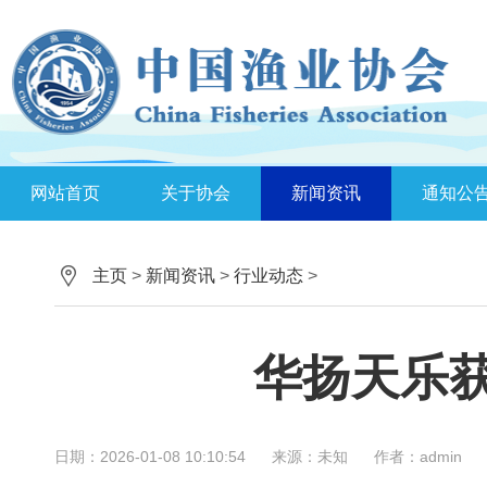
网站首页
关于协会
新闻资讯
通知公
主页
>
新闻资讯
>
行业动态
>
华扬天乐获
日期：2026-01-08 10:10:54
来源：未知
作者：admin