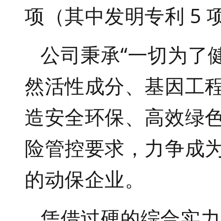
项（其中发明专利
5
公司秉承“一切为了
然活性成分、基因工
造安全环保、高效绿
险管控要求，力争成
的动保企业。
凭借过硬的综合实力