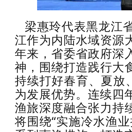
梁惠玲代表黑龙江
江作为内陆水域资源
年来，省委省政府深
神，围绕打造践行大
持续打好春育、夏放
为发展优势。连续四年
渔旅深度融合张力持
将围绕“实施冷水渔