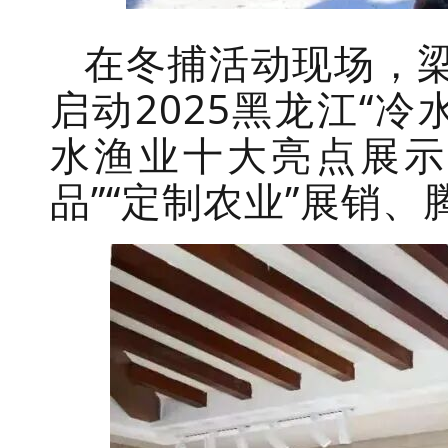
在冬捕活动现场，
启动2025黑龙江“
水渔业十大亮点展示
品”“定制农业”展销