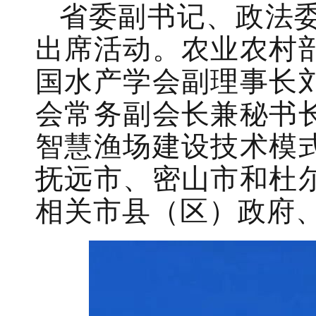
省委副书记、政法
出席活动。农业农村
国水产学会副理事长
会常务副会长兼秘书
智慧渔场建设技术模
抚远市、密山市和杜
相关市县（区）政府