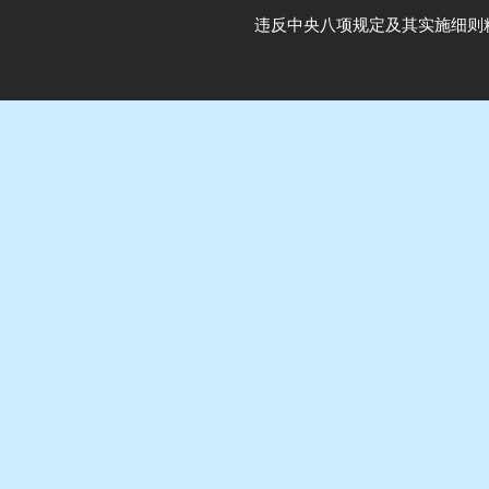
违反中央八项规定及其实施细则精神举报电话