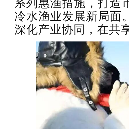
系列惠渔措施，打造
冷水渔业发展新局面
深化产业协同，在共