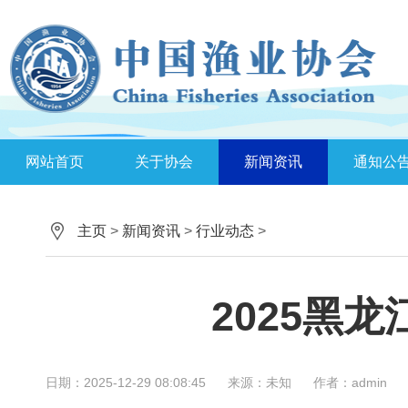
网站首页
关于协会
新闻资讯
通知公
主页
>
新闻资讯
>
行业动态
>
2025黑
日期：2025-12-29 08:08:45
来源：未知
作者：admin