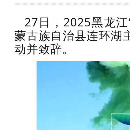
27日，2025黑
蒙古族自治县连环湖
动并致辞。