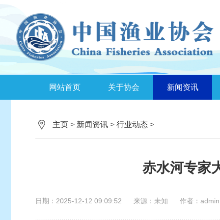
网站首页
关于协会
新闻资讯
主页
>
新闻资讯
>
行业动态
>
赤水河专家
日期：2025-12-12 09:09:52
来源：未知
作者：admin