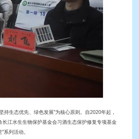
持生态优先、绿色发展”为核心原则。自2020年起，
鱼长江水生生物保护基金会习酒生态保护修复专项基金
堂”系列活动。