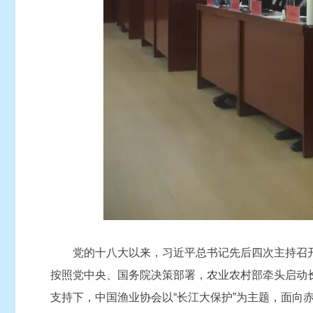
党的十八大以来，习近平总书记先后四次主持召开
按照党中央、国务院决策部署，农业农村部牵头启动
支持下，中国渔业协会以“长江大保护”为主题，面向