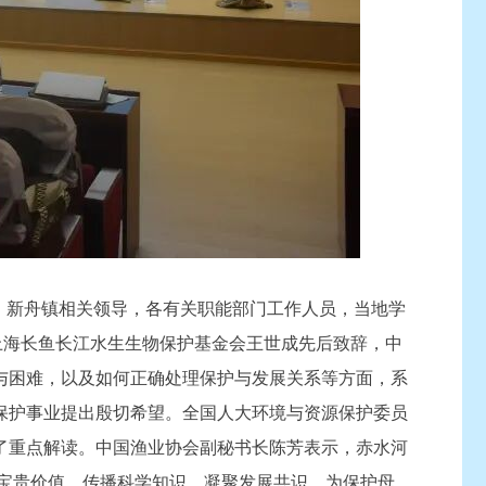
区、新舟镇相关领导，各有关职能部门工作人员，当地学
上海长鱼长江水生生物保护基金会王世成先后致辞，中
与困难，以及如何正确处理保护与发展关系等方面，系
保护事业提出殷切希望。全国人大环境与资源保护委员
了重点解读。中国渔业协会副秘书长陈芳表示，赤水河
其宝贵价值，传播科学知识，凝聚发展共识，为保护母