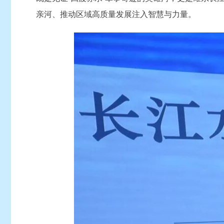
亲河、推动区域高质量发展注入智慧与力量。