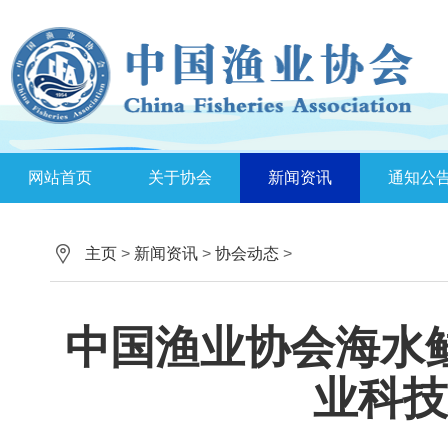
网站首页
关于协会
新闻资讯
通知公
主页
>
新闻资讯
>
协会动态
>
中国渔业协会海水
业科技