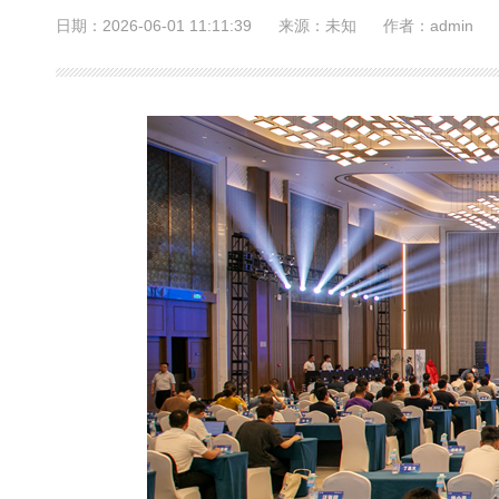
日期：2026-06-01 11:11:39
来源：未知
作者：admin