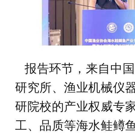
报告环节，来自中国
研究所、渔业机械仪
研院校的产业权威专
工、品质等海水鲑鳟