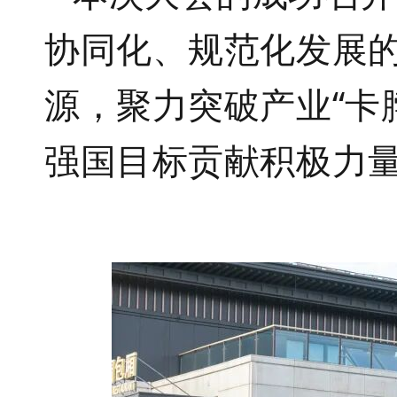
协同化、规范化发展
源，聚力突破产业“卡
强国目标贡献积极力