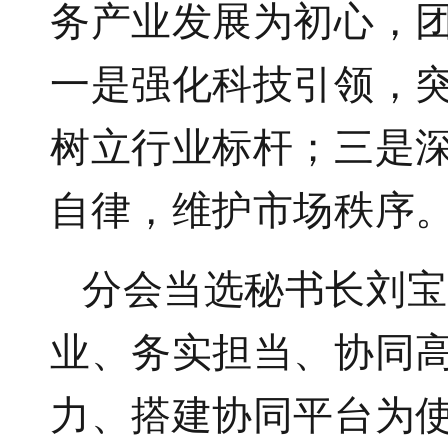
务产业发展为初心，
一是强化科技引领，突
树立行业标杆；三是
自律，维护市场秩序
分会当选秘书长刘宝
业、务实担当、协同高
力、搭建协同平台为