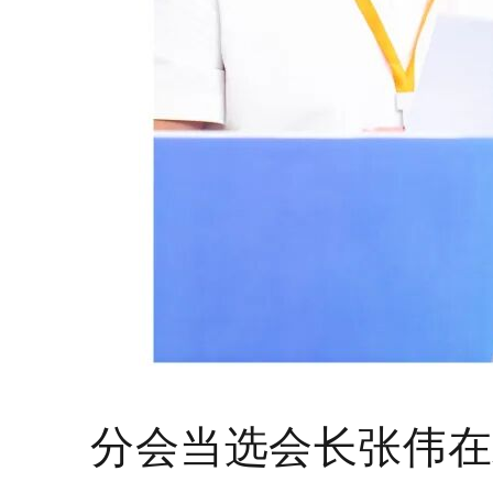
分会当选会长张伟在