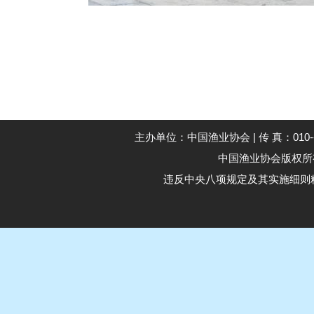
主办单位：中国渔业协会 | 传 真：010--59194
中国渔业协会版权所有 Co
违反中央八项规定及其实施细则精神举报电话