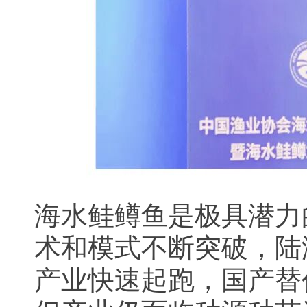
海水鲑鳟鱼是极具潜力
术和模式不断突破，陆
产业快速起跑，国产替