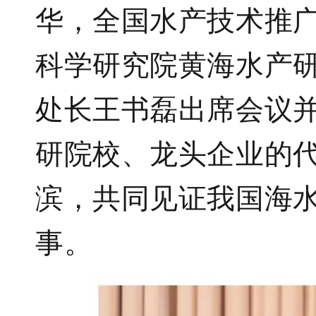
华，全国水产技术推
科学研究院黄海水产
处长王书磊出席会议
研院校、龙头企业的
滨，共同见证我国海
事。