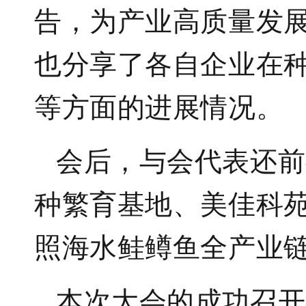
告，为产业高质量发
也分享了各自企业在
等方面的进展情况。
会后，与会代表还前
种繁育基地、美佳科
照海水鲑鳟鱼全产业
本次大会的成功召开