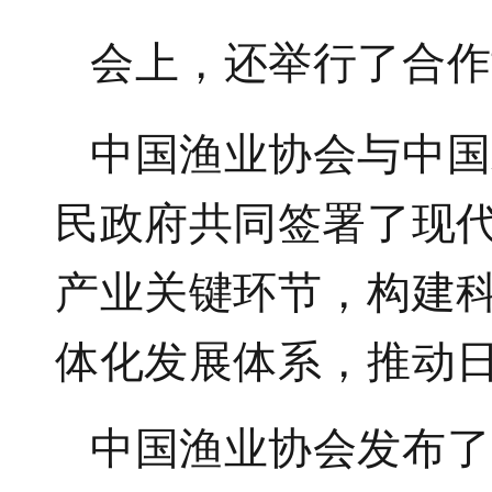
会上，还举行
了
合作
中国渔业协会与中国
民政府共同签署了现
产业关键环节，构建
体化发展体系，推动
中国渔业协会发布了