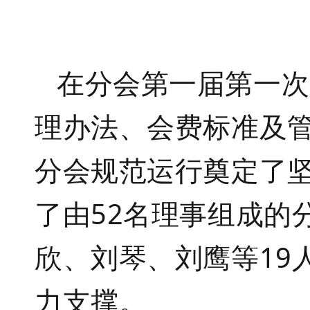
在
分会第一届第一次
理办法、会费标准及
分会规范运行奠定了
了由
52
名理事组成的
欣、刘琴、刘鹰等
19
力支撑。