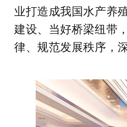
业打造成我国水产养
建设、当好桥梁纽带
律、规范发展秩序，