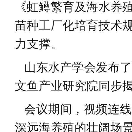
《虹鳟繁育及海水养
苗种工厂化培育技术
力支撑。
山东水产学会发布了
文鱼产业研究院同步
会议期间，视频连线
深远海养殖的壮阔场