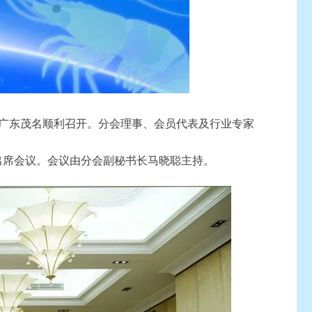
”广东茂名顺利召开。分会理事、会员代表及行业专家
席会议。会议由分会副秘书长马晓聪主持。