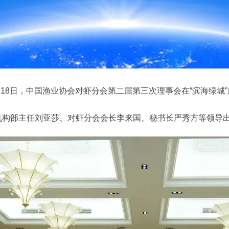
18日，中国渔业协会对虾分会第二届第三次理事会在“滨海绿城
构部主任刘亚莎、对虾分会会长李来国、秘书长严秀方等领导出