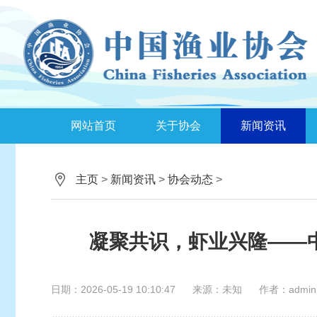
网站首页
关于协会
新闻资讯
主页
>
新闻资讯
>
协会动态
>
凝聚共识，虾业兴隆——
日期：2026-05-19 10:10:47
来源：未知
作者：admin