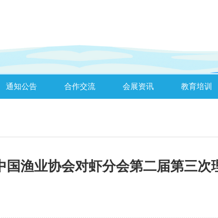
通知公告
合作交流
会展资讯
教育培训
中国渔业协会对虾分会第二届第三次