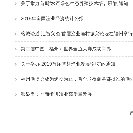
关于举办首期“水产绿色生态养殖技术培训班”的通知
2018年全国渔业经济统计公报
榕城论道 汇智兴渔-首届渔业渔村振兴论坛在福州举行
第二届中国（福州）世界金鱼大赛成功举办
关于举办“2019首届智慧渔业发展论坛”的通知
福州渔博会成为迄今为止，首个取得商务部批准的渔
张显良：全面推进渔业高质量发展