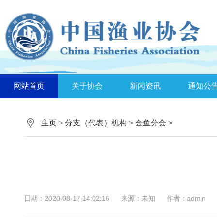
网站首页
关于协会
新闻资讯
通知公
主页
>
分支（代表）机构
>
金鱼分会
>
日期：2020-08-17 14:02:16
来源：未知
作者：admin