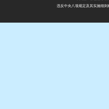
违反中央八项规定及其实施细则精神举报电话