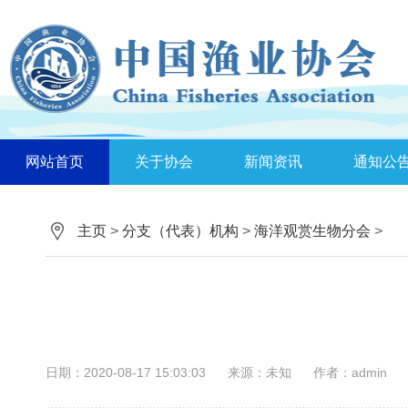
网站首页
关于协会
新闻资讯
通知公
主页
>
分支（代表）机构
>
海洋观赏生物分会
>
日期：2020-08-17 15:03:03
来源：未知
作者：admin