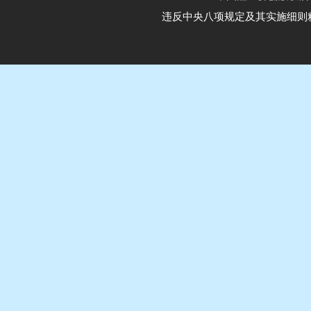
违反中央八项规定及其实施细则精神举报电话