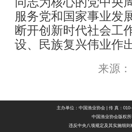
同志为核心的党中央
服务党和国家事业发
断开创新时代社会工
设、民族复兴伟业作
来源：
主办单位：中国渔业协会 | 传 真：010--59194
中国渔业协会版权所有 Co
违反中央八项规定及其实施细则精神举报电话