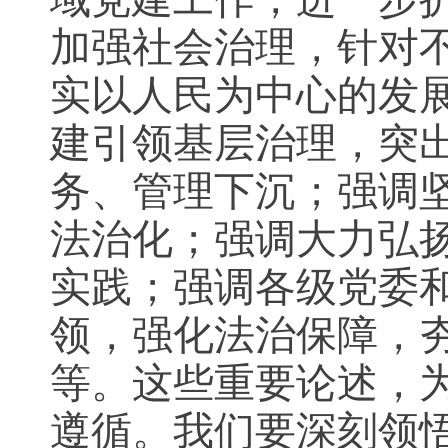
加强社会治理，针对
实以人民为中心的发
建引领基层治理，突
务、管理下沉；强调坚
法治化；强调大力弘
实践；强调各级党委
领，强化法治保障，
等。这些重要论述，
遵循。我们要深刻领悟