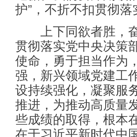
护”，不折不扣贯彻落
上下同欲者胜，奋楫
贯彻落实党中央决策
使命，勇于担当作为
强，新兴领域党建工
设持续强化，凝聚服
推进，为推动高质量
些成绩的取得，根本
在于习近平新时代中