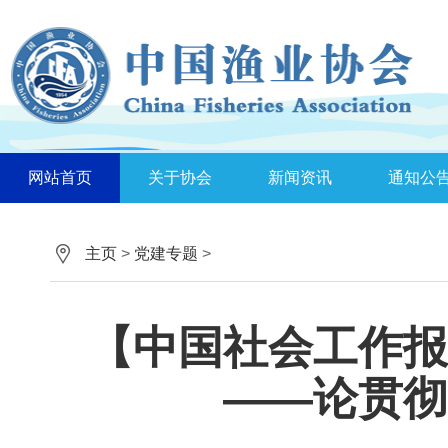
网站首页
关于协会
新闻资讯
通知公
主页
>
党建专题
>
【中国社会工作报
——论贯彻