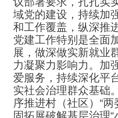
议部署要求，扎扎实
域党的建设，持续加
和工作覆盖，纵深推
党建工作特别是全面
展，做深做实新就业
力凝聚力影响力。加
爱服务，持续深化平
实社会治理群众基础
序推进村（社区）“两
固拓展破解基层治理“