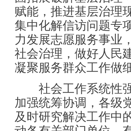
赋能，推进基层治理
集中化解信访问题专
力发展志愿服务事业
社会治理，做好人民
凝聚服务群众工作做
社会工作系统性强，
加强统筹协调，各级
及时研究解决工作中
动各有关部门单位，