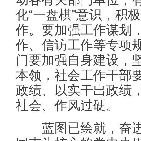
化“一盘棋”意识，积
作。要加强工作谋划
作、信访工作等专项
门要加强自身建设，
本领，社会工作干部
政绩、以实干出政绩
社会、作风过硬。
蓝图已绘就，奋进正