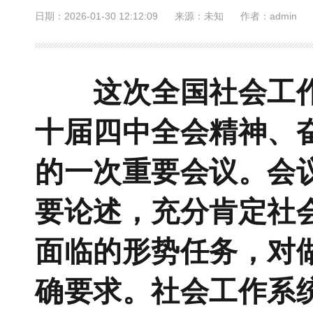
日期：2026-01-30 12:12:09
来源：未知
作者：admin
这次全国社会工作
十届四中全会精神、
的一次重要会议。会
要论述，充分肯定社
面临的形势任务，对做
确要求。社会工作系