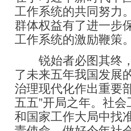
工作系统的共同努力
群体权益有了进一步
工作系统的激励鞭策
锐始者必图其终，成
了未来五年我国发展
治理现代化作出重要部
五五”开局之年。社
和国家工作大局中找
责使命。做好今年社