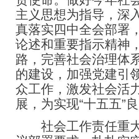
主义思想为指导，深
真落实四中全会部署
论述和重要指示精神
路，完善社会治理体
的建设，加强党建引
众工作，激发社会活
展，为实现“十五五”
社会工作责任重大，