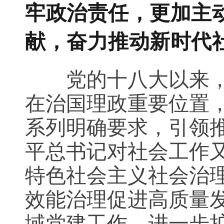
牢政治责任，更加主
献，奋力推动新时代
党的十八大以来，以
在治国理政重要位置
系列明确要求，引领
平总书记对社会工作
特色社会主义社会治
效能治理促进高质量
域党建工作，进一步