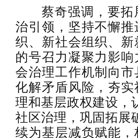
蔡奇强调，要拓展
治引领，坚持不懈推
织、新社会组织、新
的号召力凝聚力影响
会治理工作机制向市
化解矛盾风险，夯实
理和基层政权建设，
社区治理，巩固拓展
续为基层减负赋能，