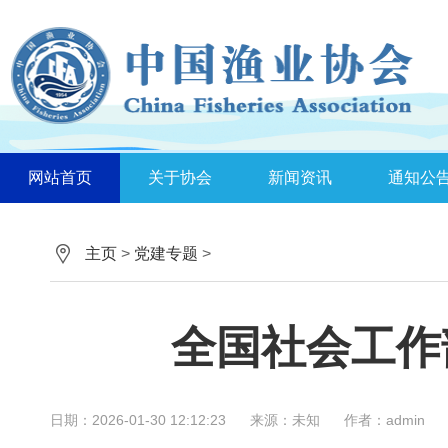
网站首页
关于协会
新闻资讯
通知公
主页
>
党建专题
>
全国社会工作
日期：2026-01-30 12:12:23
来源：未知
作者：admin