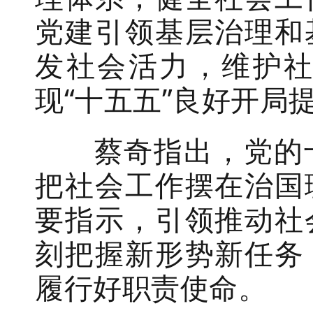
党建引领基层治理和
发社会活力，维护
现“十五五”良好开局
蔡奇指出，党的十
把社会工作摆在治国
要指示，引领推动社
刻把握新形势新任务
履行好职责使命。