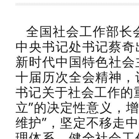
全国社会工作部长
中央书记处书记蔡奇
新时代中国特色社会
十届历次全会精神，
书记关于社会工作的
立”的决定性意义，增
维护”，坚定不移走
理体系，健全社会工