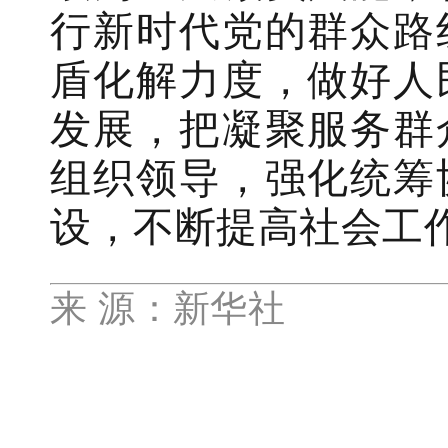
行新时代党的群众路
盾化解力度，做好人
发展，把凝聚服务群
组织领导，强化统筹
设，不断提高社会工
来 源：
新华社